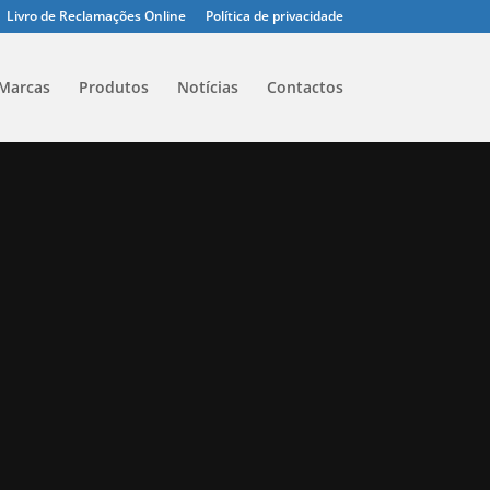
Livro de Reclamações Online
Política de privacidade
Marcas
Produtos
Notícias
Contactos