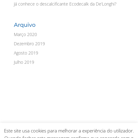
Já conhece o descalcificante Ecodecalk da De’Longhi?
Arquivo
Março 2020
Dezembro 2019
Agosto 2019
Julho 2019
Este site usa cookies para melhorar a experiência do utilizador.