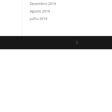
Dezembro 2019
Agosto 2019
Julho 2019